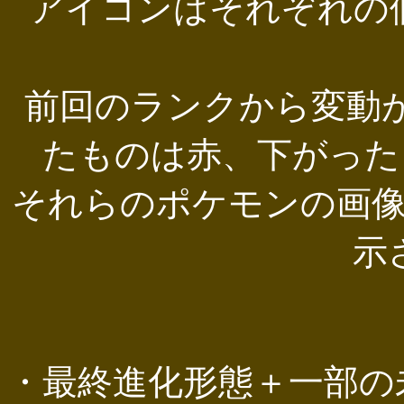
アイコンはそれぞれの
前回のランクから変動
たものは赤、下がった
それらのポケモンの画
示
・最終進化形態＋一部の