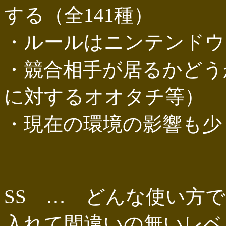
する（全141種）
・ルールはニンテンドウ
・競合相手が居るかどう
に対するオオタチ等）
・現在の環境の影響も少
SS … どんな使い方
入れて間違いの無いレベル(