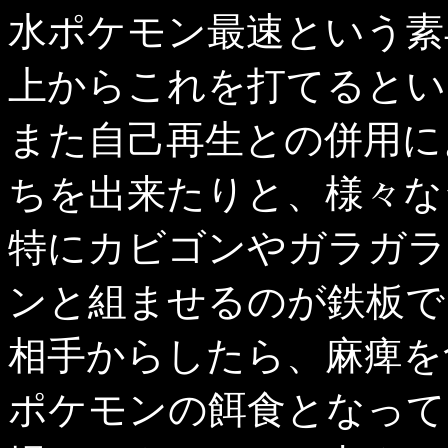
水ポケモン最速という素
上からこれを打てるとい
また自己再生との併用に
ちを出来たりと、様々な
特にカビゴンやガラガラ
ンと組ませるのが鉄板で
相手からしたら、麻痺を
ポケモンの餌食となって