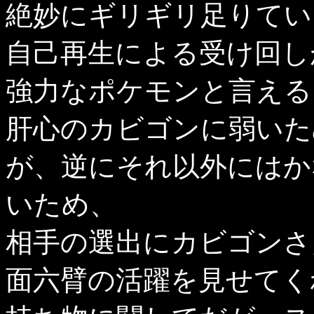
絶妙にギリギリ足りてい
自己再生による受け回し
強力なポケモンと言える
肝心のカビゴンに弱いた
が、逆にそれ以外にはか
いため、
相手の選出にカビゴンさ
面六臂の活躍を見せてく