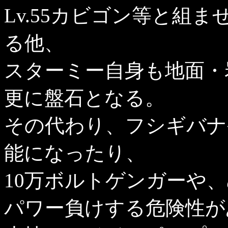
Lv.55カビゴン等と組
る他、
スターミー自身も地面・
更に盤石となる。
その代わり、フシギバナ
能になったり、
10万ボルトゲンガーや
パワー負けする危険性が