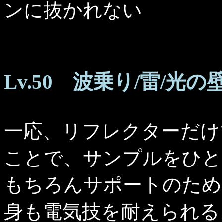
ンに抜かれない
Lv.50 波乗り/雷/光
一応、リフレクターだけ
ことで、サンプルをひと
もちろんサポートのため
身も電気技を耐えられる