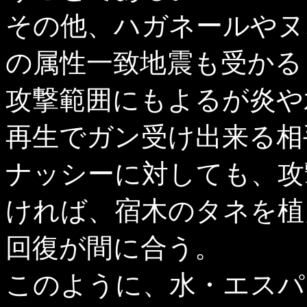
その他、ハガネールやヌ
の属性一致地震も受かる
攻撃範囲にもよるが炎や
再生でガン受け出来る相
ナッシーに対しても、攻
ければ、宿木のタネを植
回復が間に合う。
このように、水・エスパ