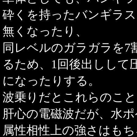
砕くを持ったバンギラス
無くなったり、
同レベルのガラガラを7
るため、1回後出しして
になったりする。
波乗りだとこれらのこと
肝心の電磁波だが、水ポ
属性相性上の強さはもち