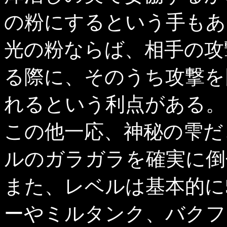
の粉にするという手もあ
光の粉ならば、相手の攻
る際に、そのうち攻撃を
れるという利点がある。
この他一応、神秘の雫だ
ルのガラガラを確実に倒
また、レベルは基本的に5
ーやミルタンク、バクフ