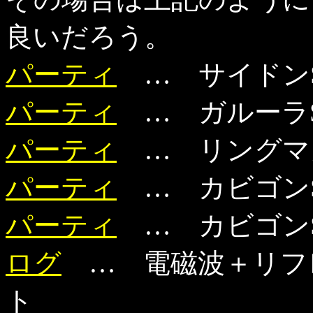
良いだろう。
パーティ
… サイドンSA
パーティ
… ガルーラSA
パーティ
… リングマカ
パーティ
… カビゴンSA
パーティ
… カビゴンSA
ログ
… 電磁波＋リフ
ト