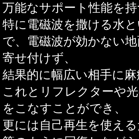
万能なサポート性能を持
特に電磁波を撒ける水と
で、電磁波が効かない地
寄せ付けず、
結果的に幅広い相手に麻
これとリフレクターや光
をこなすことができ、
更には自己再生を使える