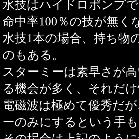
水技はハイドロポンプで
命中率100％の技が無く
水技1本の場合、持ち物
のもある。
スターミーは素早さが高
る機会が多く、それだけ
電磁波は極めて優秀だが
ーのみにするという手も
その場合は上記のように