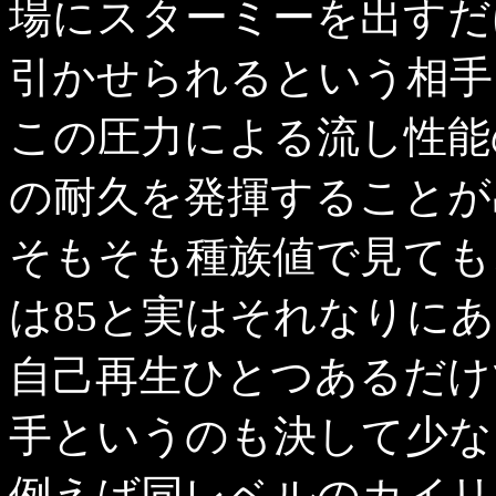
場にスターミーを出すだ
引かせられるという相手
この圧力による流し性能
の耐久を発揮することが
そもそも種族値で見ても
は85と実はそれなりに
自己再生ひとつあるだけ
手というのも決して少な
例えば同レベルのカイリ