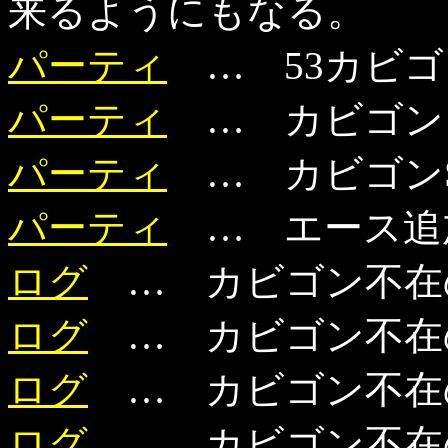
来るようにもなる。
パーティ
… 53カビゴン
パーティ
… カビゴンミ
パーティ
… カビゴンSA
パーティ
… エース追加
ログ
… カビゴン不在
ログ
… カビゴン不在
ログ
… カビゴン不在
ログ
… カビゴン不在