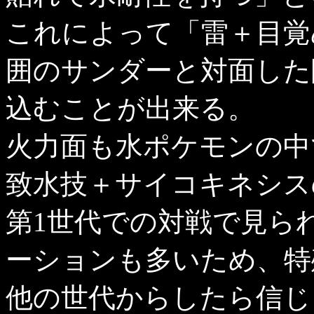
これによって「雷＋目覚
囲のサンダーと対面した
込むことが出来る。
火力面も水ポケモンの中
致水技＋サイコキネシス
第1世代での対戦で見ら
ーションも多いため、特
他の世代からしたら信じ