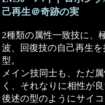
己再生＠奇跡の実
2種類の属性一致技に、
波、回復技の自己再生を
型。
メイン技同士も、ただ属
く、それなりに相性が良
後述の型のようにサイコ