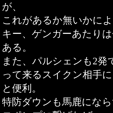
が、
これがあるか無いかによ
キー、ゲンガーあたりは
ある。
また、パルシェンも2発
って来るスイクン相手に
と便利。
特防ダウンも馬鹿になら