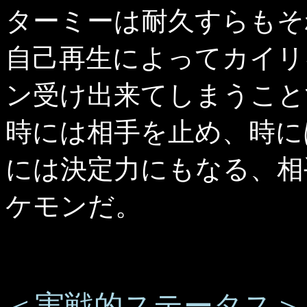
ターミーは耐久すらもそ
自己再生によってカイリ
ン受け出来てしまうこと
時には相手を止め、時に
には決定力にもなる、相
ケモンだ。
＜実戦的ステータス＞