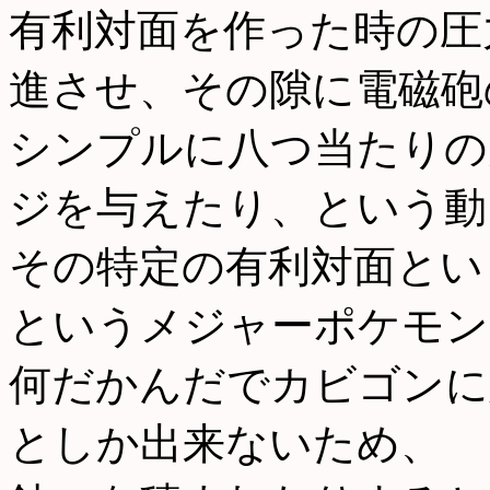
有利対面を作った時の圧
進させ、その隙に電磁砲
シンプルに八つ当たりの
ジを与えたり、という動
その特定の有利対面とい
というメジャーポケモン
何だかんだでカビゴンに
としか出来ないため、