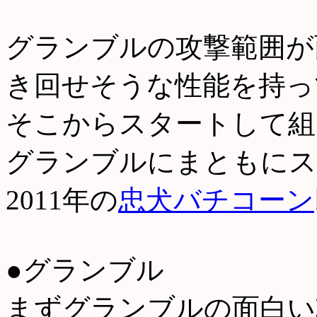
グランブルの攻撃範囲が
き回せそうな性能を持っ
そこからスタートして組
グランブルにまともにス
2011年の
忠犬バチコーン
●グランブル
まずグランブルの面白い