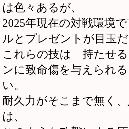
は色々あるが、
2025年現在の対戦環境
ルとプレゼントが目玉だ
これらの技は「持たせる
ンに致命傷を与えられる
い。
耐久力がそこまで無く、
は、