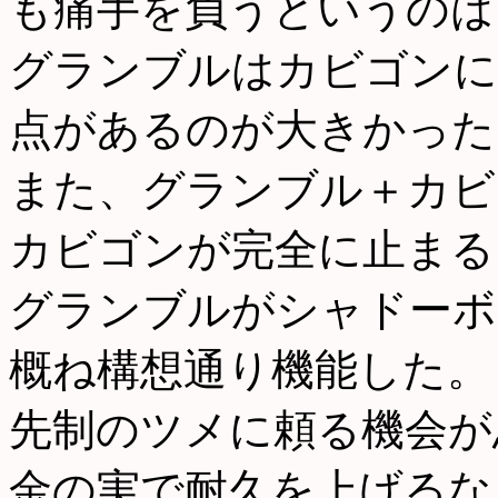
も痛手を負うというのは
グランブルはカビゴンに
点があるのが大きかった
また、グランブル＋カビ
カビゴンが完全に止まる
グランブルがシャドーボ
概ね構想通り機能した。
先制のツメに頼る機会が
金の実で耐久を上げるな