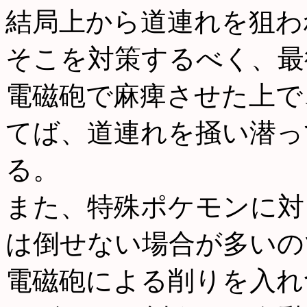
結局上から道連れを狙わ
そこを対策するべく、最
電磁砲で麻痺させた上で
てば、道連れを掻い潜っ
る。
また、特殊ポケモンに対
は倒せない場合が多いの
電磁砲による削りを入れ