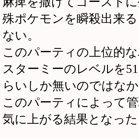
麻痺を撒けてゴーストに
殊ポケモンを瞬殺出来る
ない。
このパーティの上位的な
スターミーのレベルを5
らいしか無いのではなか
このパーティによって管
気に上がる結果となった