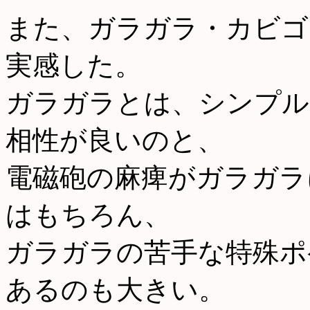
また、ガラガラ・カビゴ
実感した。
ガラガラとは、シンプル
相性が良いのと、
電磁砲の麻痺がガラガラ
はもちろん、
ガラガラの苦手な特殊ポ
あるのも大きい。