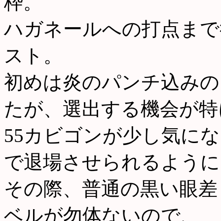
枠。
ハガネールへの打点まで
スト。
初めは炎のパンチ込みの
たが、選出する機会が特
55カビゴンが少し気に
で退場させられるように
その際、普通の黒い眼差
ベルが勿体ないので、