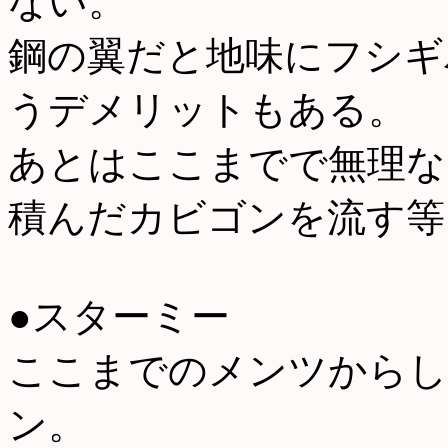
ない。
鋼の翼だと地味にフシギ
うデメリットもある。
あとはここまでで無理な
積んだカビゴンを流す等
●スターミー
ここまでのメンツからし
ン。