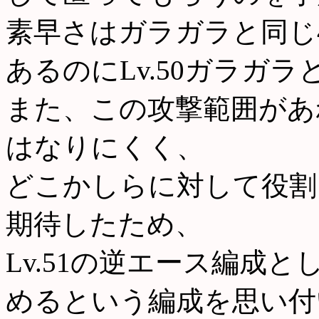
素早さはガラガラと同じ
あるのにLv.50ガラガ
また、この攻撃範囲があ
はなりにくく、
どこかしらに対して役割
期待したため、
Lv.51の逆エース編成と
めるという編成を思い付