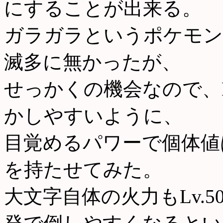
にすることが出来る。
ガラガラというポケモンを
滅多に無かったが、
せっかくの機会なので、L
かしやすいように、
目覚めるパワーで個体値
を持たせてみた。
大文字自体の火力もLv.5