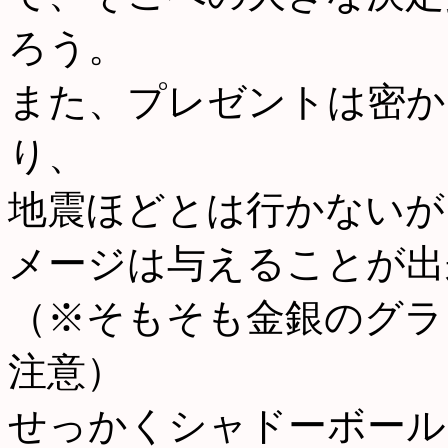
ろう。
また、プレゼントは密か
り、
地震ほどとは行かないが
メージは与えることが出
（※そもそも金銀のグラ
注意）
せっかくシャドーボール