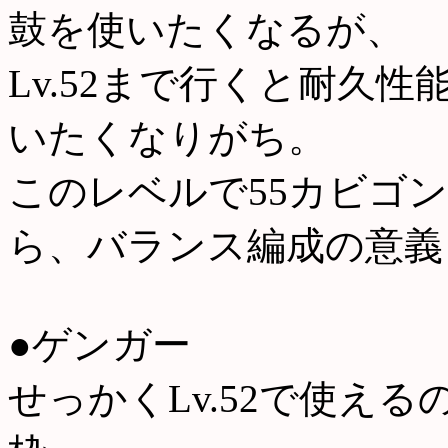
鼓を使いたくなるが、
Lv.52まで行くと耐久
いたくなりがち。
このレベルで55カビゴ
ら、バランス編成の意義
●ゲンガー
せっかくLv.52で使え