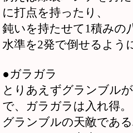
に打点を持ったり、
鈍いを持たせて1積みの
水準を2発で倒せるよう
●ガラガラ
とりあえずグランブルが
で、ガラガラは入れ得。
グランブルの天敵である