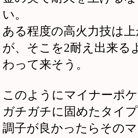
い。
ある程度の高火力技は上
が、そこを2耐え出来る
わって来そう。
このようにマイナーポケ
ガチガチに固めたタイプ
調子が良かったらそのマ