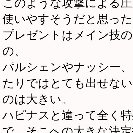
このような攻撃による圧
使いやすそうだと思った
プレゼントはメイン技の
の、
パルシェンやナッシー、
たりではとても出せない
のは大きい。
ハピナスと違って全く特
で、そこへの大きな決定