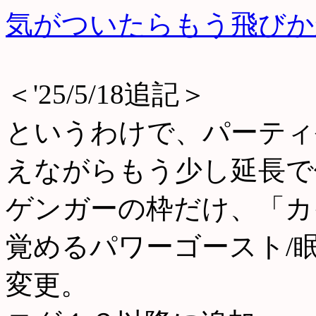
気がついたらもう飛びか
＜'25/5/18追記＞
というわけで、パーティ
えながらもう少し延長で
ゲンガーの枠だけ、「カ
覚めるパワーゴースト/
変更。