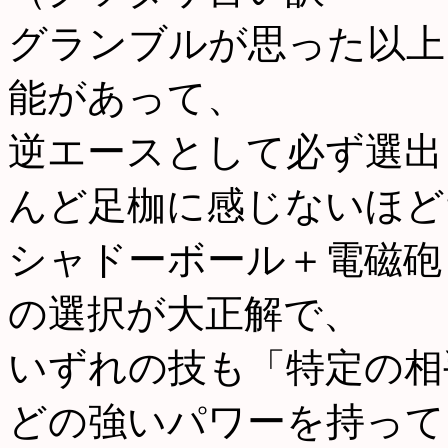
グランブルが思った以上
能があって、
逆エースとして必ず選出
んど足枷に感じないほど
シャドーボール＋電磁砲
の選択が大正解で、
いずれの技も「特定の相
どの強いパワーを持って