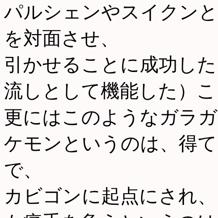
パルシェンやスイクンと
を対面させ、
引かせることに成功した
流しとして機能した）こ
更にはこのようなガラガ
ケモンというのは、得て
で、
カビゴンに起点にされ、