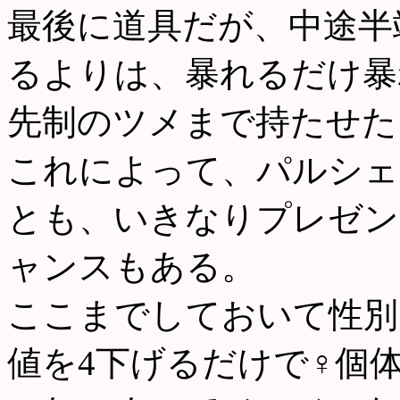
最後に道具だが、中途半
るよりは、暴れるだけ暴
先制のツメまで持たせた
これによって、パルシェ
とも、いきなりプレゼン
ャンスもある。
ここまでしておいて性別
値を4下げるだけで♀個