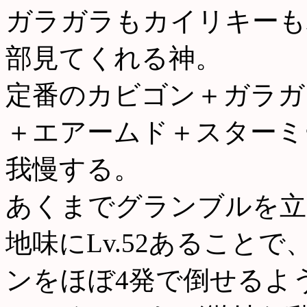
ガラガラもカイリキーも
部見てくれる神。
定番のカビゴン＋ガラガ
＋エアームド＋スターミ
我慢する。
あくまでグランブルを立
地味にLv.52あること
ンをほぼ4発で倒せるよ