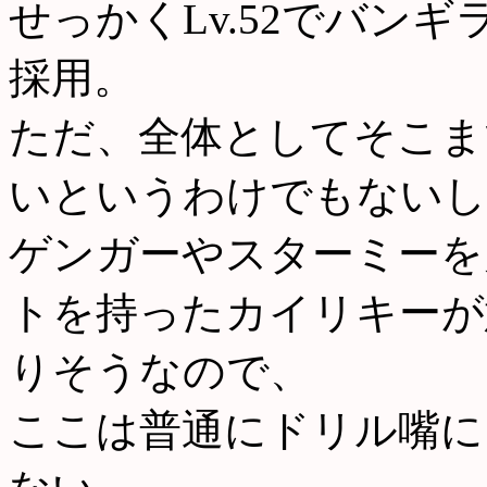
せっかくLv.52でバン
採用。
ただ、全体としてそこま
いというわけでもないし
ゲンガーやスターミーを
トを持ったカイリキーが
りそうなので、
ここは普通にドリル嘴に