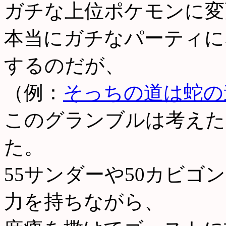
ガチな上位ポケモンに変
本当にガチなパーティに
するのだが、
（例：
そっちの道は蛇の
このグランブルは考えた
た。
55サンダーや50カビゴ
力を持ちながら、