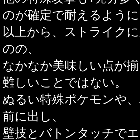
のが確定で耐えるように
以上から、ストライクに
のの、
なかなか美味しい点が揃
難しいことではない。
ぬるい特殊ポケモンや、
前に出し、
壁技とバトンタッチでエ