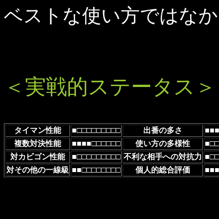
ベストな使い方ではなか
＜実戦的ステータス＞
タイマン性能
■□□□□□□□□□
出番の多さ
■■
複数対決性能
■■■■□□□□□□
使い方の多様性
■□
対カビゴン性能
■□□□□□□□□□
不利な相手への対抗力
■□
対その他の一線級
■■□□□□□□□□
個人的総合評価
■■