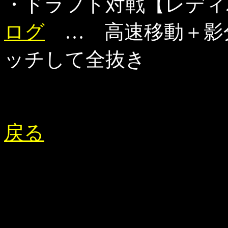
・ドラフト対戦【レディ
ログ
… 高速移動＋影
ッチして全抜き
戻る