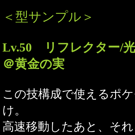
＜型サンプル＞
Lv.50 リフレクター
＠黄金の実
この技構成で使えるポケ
け。
高速移動したあと、それ