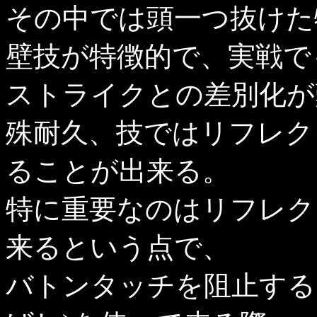
その中では頭一つ抜けた
壁技が特徴的で、実戦で
ストライクとの差別化が
殊耐久、技ではリフレク
ることが出来る。
特に重要なのはリフレク
来るという点で、
バトンタッチを阻止する