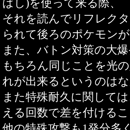
ばし)を使って来る際、
それを読んでリフレクタ
られて後ろのポケモンが
また、バトン対策の大爆
もちろん同じことを光の
れが出来るというのはな
また特殊耐久に関しては
える回数で差を付けるこ
他の特殊攻撃も1発分多