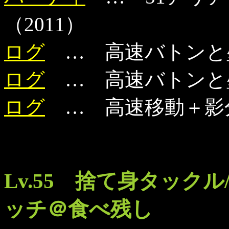
（2011）
ログ
… 高速バトンと
ログ
… 高速バトンと
ログ
… 高速移動＋影
Lv.55 捨て身タック
ッチ＠食べ残し