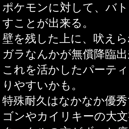
ポケモンに対して、バト
すことが出来る。
壁を残した上に、吠えら
ガラなんかが無償降臨出
これを活かしたパーティ
りやすいかも。
特殊耐久はなかなか優秀
ゴンやカイリキーの大文