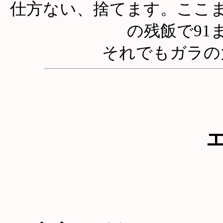
仕方ない、捨てます。ここ
の残飯で91
それでもガラの