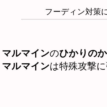
フーディン対策
マルマイン
の
ひかりのか
マルマイン
は特殊攻撃に