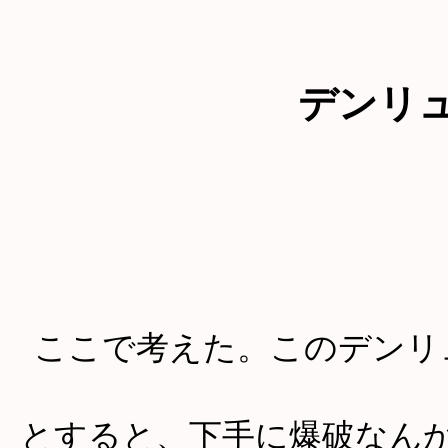
デンリ
ここで考えた。このデンリ
とすると、下手に爆破なん