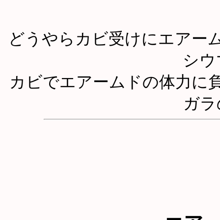
どうやらカビ受けにエアー
シウ
カビでエアームドの体力に
ガラ