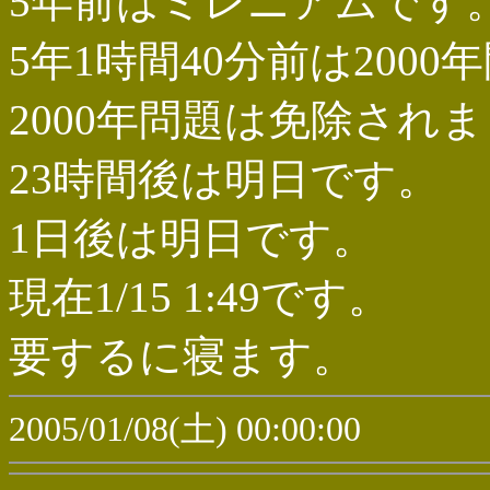
5年前はミレニアムです
5年1時間40分前は200
2000年問題は免除され
23時間後は明日です。
1日後は明日です。
現在1/15 1:49です。
要するに寝ます。
2005/01/08(土) 00:00:00