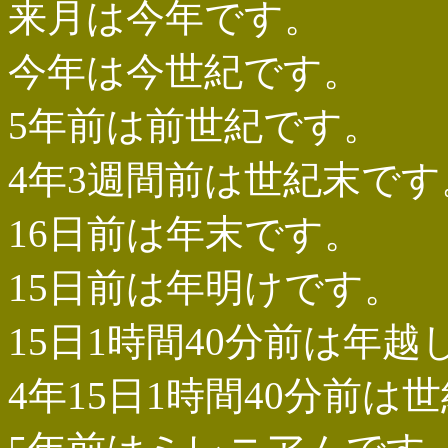
来月は今年です。
今年は今世紀です。
5年前は前世紀です。
4年3週間前は世紀末です
16日前は年末です。
15日前は年明けです。
15日1時間40分前は年越
4年15日1時間40分前は