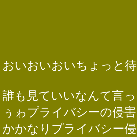
おいおいおいちょっと待
誰も見ていいなんて言っ
ぅゎプライバシーの侵害
かかなりプライバシー侵