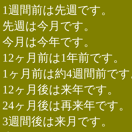
1週間前は先週です。
先週は今月です。
今月は今年です。
12ヶ月前は1年前です。
1ヶ月前は約4週間前です
12ヶ月後は来年です。
24ヶ月後は再来年です。
3週間後は来月です。