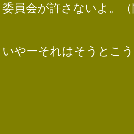
委員会が許さないよ。（
いやーそれはそうとこう