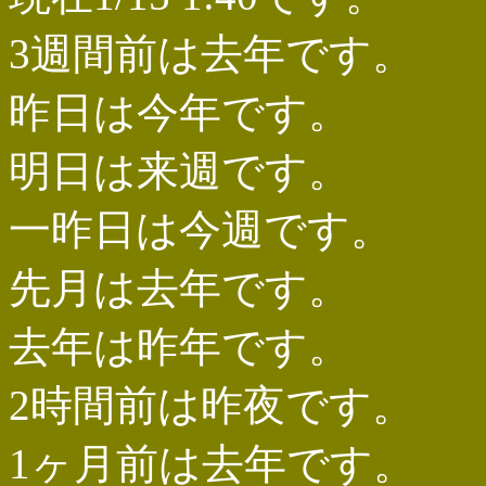
3週間前は去年です。
昨日は今年です。
明日は来週です。
一昨日は今週です。
先月は去年です。
去年は昨年です。
2時間前は昨夜です。
1ヶ月前は去年です。