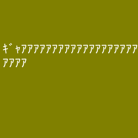
ｷﾞｬｱｱｱｱｱｱｱｱｱｱｱｱｱｱｱｱｱｱｱ
ｱｱｱｱ